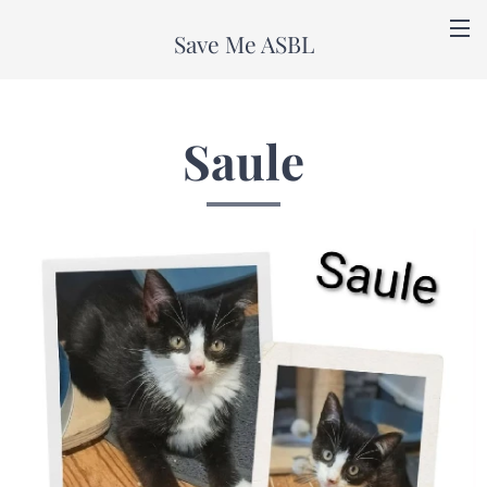
Save Me ASBL
Saule