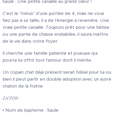
Saule : Une petite canaille au grand cœur !
C'est le "minus" d'une portée de 4, mais ne vous
fiez pas à sa taille, il a de l'énergie à revendre. Une
vraie petite canaille. Toujours prêt pour une bêtise
ou une partie de chasse endiablée, il saura mettre
de la vie dans votre foyer.
Il cherche une famille patiente et joueuse qui
pourra lui offrir tout l'amour dont il mérite.
Un copain chat déjà présent serait l'idéal pour lui ou
bien il peut partir en double adoption avec un autre
chaton de la fratrie 🐾
𝓘𝓝𝓕𝓞𝓢 :
• Nom de bapteme : Saule